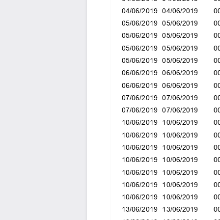
04/06/2019
04/06/2019
0
05/06/2019
05/06/2019
0
05/06/2019
05/06/2019
0
05/06/2019
05/06/2019
0
05/06/2019
05/06/2019
0
06/06/2019
06/06/2019
0
06/06/2019
06/06/2019
0
07/06/2019
07/06/2019
0
07/06/2019
07/06/2019
0
10/06/2019
10/06/2019
0
10/06/2019
10/06/2019
0
10/06/2019
10/06/2019
0
10/06/2019
10/06/2019
0
10/06/2019
10/06/2019
0
10/06/2019
10/06/2019
0
10/06/2019
10/06/2019
0
13/06/2019
13/06/2019
0