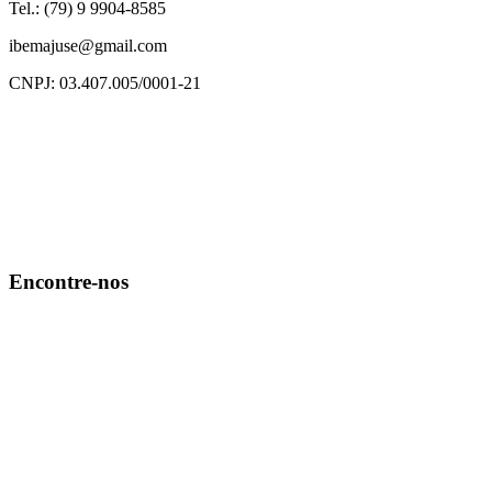
Tel.: (79) 9 9904-8585
ibemajuse@gmail.com
CNPJ: 03.407.005/0001-21
Encontre-nos