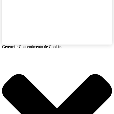
Gerenciar Consentimento de Cookies