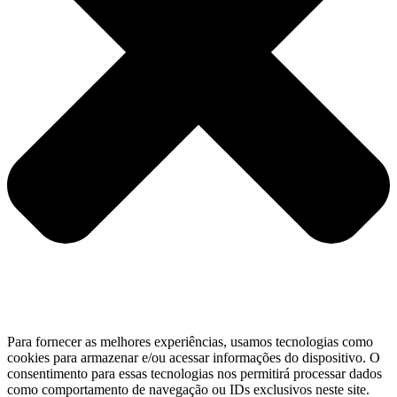
Para fornecer as melhores experiências, usamos tecnologias como
cookies para armazenar e/ou acessar informações do dispositivo. O
consentimento para essas tecnologias nos permitirá processar dados
como comportamento de navegação ou IDs exclusivos neste site.