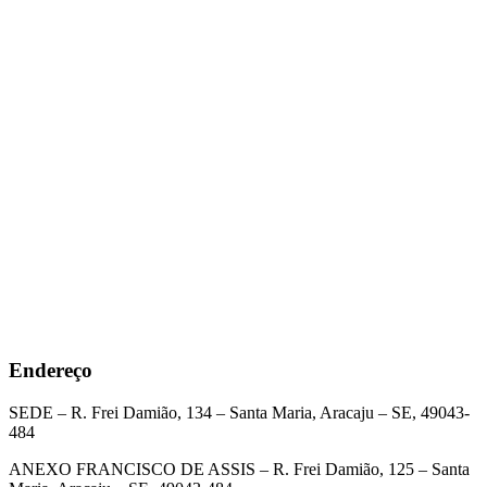
Endereço
SEDE – R. Frei Damião, 134 – Santa Maria, Aracaju – SE, 49043-
484
ANEXO FRANCISCO DE ASSIS – R. Frei Damião, 125 – Santa