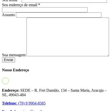
Seu endereço de email *
Assunto
Sua mensagem
Nosso
Endereço
Endereço:
SEDE – R. Frei Damião, 134 – Santa Maria, Aracaju –
SE, 49043-484
Telefone
: (79) 9 9904-8585