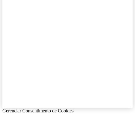
Gerenciar Consentimento de Cookies