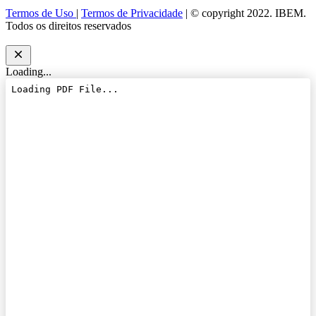
Termos de Uso
|
Termos de Privacidade
| © copyright 2022. IBEM.
Todos os direitos reservados
Loading...