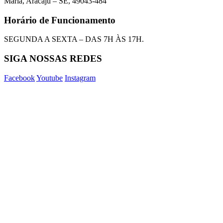
Maria, Aracaju – SE, 49043-484
Horário de Funcionamento
SEGUNDA A SEXTA – DAS 7H ÀS 17H.
SIGA NOSSAS REDES
Facebook
Youtube
Instagram