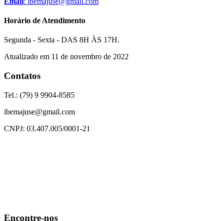
Email
: ibemajuse@gmail.com
Horário de
Atendimento
Segunda - Sexta - DAS 8H ÀS 17H.
Atualizado em 11 de novembro de 2022
Contatos
Tel.: (79) 9 9904-8585
ibemajuse@gmail.com
CNPJ: 03.407.005/0001-21
Encontre-nos