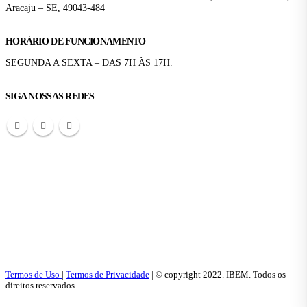
Aracaju – SE, 49043-484
HORÁRIO DE FUNCIONAMENTO
SEGUNDA A SEXTA – DAS 7H ÀS 17H.
SIGA NOSSAS REDES
Termos de Uso
|
Termos de Privacidade
| © copyright 2022. IBEM. Todos os
direitos reservados