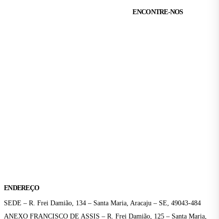
ENCONTRE-NOS
ENDEREÇO
SEDE – R. Frei Damião, 134 – Santa Maria, Aracaju – SE, 49043-484
ANEXO FRANCISCO DE ASSIS – R. Frei Damião, 125 – Santa Maria,