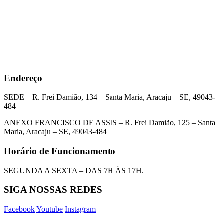
Endereço
SEDE – R. Frei Damião, 134 – Santa Maria, Aracaju – SE, 49043-
484
ANEXO FRANCISCO DE ASSIS – R. Frei Damião, 125 – Santa
Maria, Aracaju – SE, 49043-484
Horário de Funcionamento
SEGUNDA A SEXTA – DAS 7H ÀS 17H.
SIGA NOSSAS REDES
Facebook
Youtube
Instagram