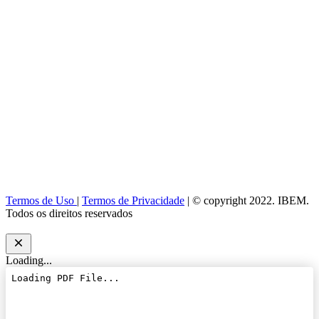
Termos de Uso
|
Termos de Privacidade
| © copyright 2022. IBEM.
Todos os direitos reservados
Loading...