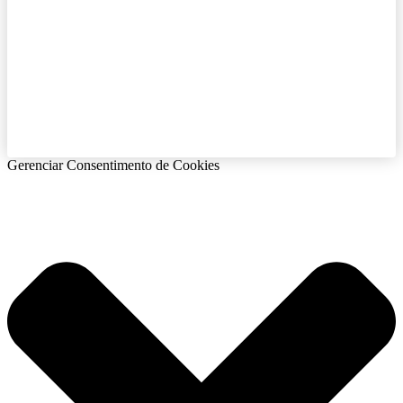
Gerenciar Consentimento de Cookies