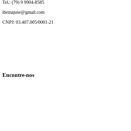
Tel.: (79) 9 9904-8585
ibemajuse@gmail.com
CNPJ: 03.407.005/0001-21
Encontre-nos