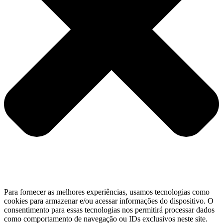
Para fornecer as melhores experiências, usamos tecnologias como
cookies para armazenar e/ou acessar informações do dispositivo. O
consentimento para essas tecnologias nos permitirá processar dados
como comportamento de navegação ou IDs exclusivos neste site.