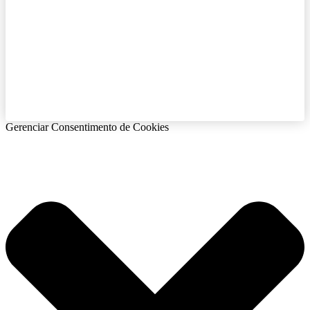
Gerenciar Consentimento de Cookies