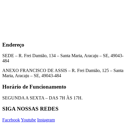
Endereço
SEDE – R. Frei Damião, 134 – Santa Maria, Aracaju – SE, 49043-
484
ANEXO FRANCISCO DE ASSIS – R. Frei Damião, 125 – Santa
Maria, Aracaju – SE, 49043-484
Horário de Funcionamento
SEGUNDA A SEXTA – DAS 7H ÀS 17H.
SIGA NOSSAS REDES
Facebook
Youtube
Instagram