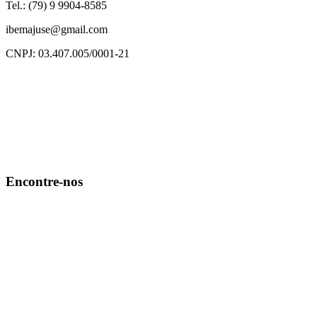
Tel.: (79) 9 9904-8585
ibemajuse@gmail.com
CNPJ: 03.407.005/0001-21
Encontre-nos