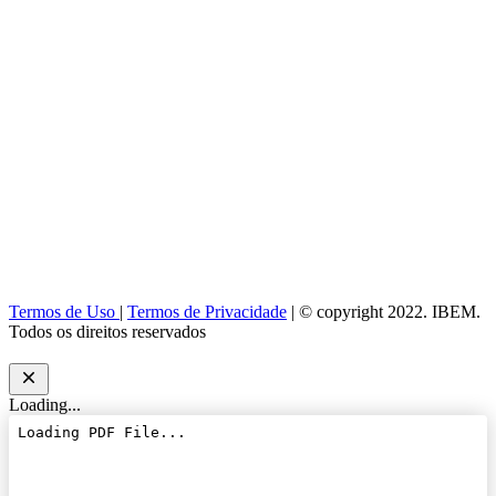
Termos de Uso
|
Termos de Privacidade
| © copyright 2022. IBEM.
Todos os direitos reservados
Loading...