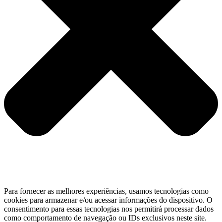
Para fornecer as melhores experiências, usamos tecnologias como
cookies para armazenar e/ou acessar informações do dispositivo. O
consentimento para essas tecnologias nos permitirá processar dados
como comportamento de navegação ou IDs exclusivos neste site.