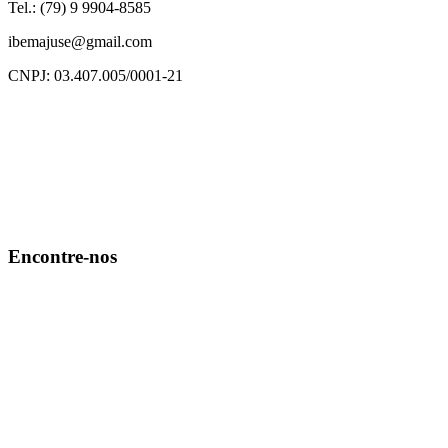
Tel.: (79) 9 9904-8585
ibemajuse@gmail.com
CNPJ: 03.407.005/0001-21
Encontre-nos