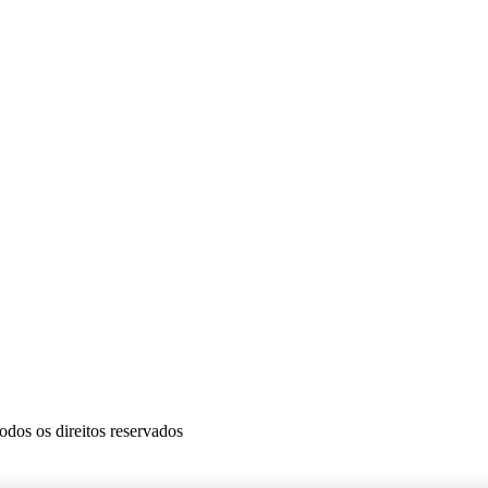
dos os direitos reservados