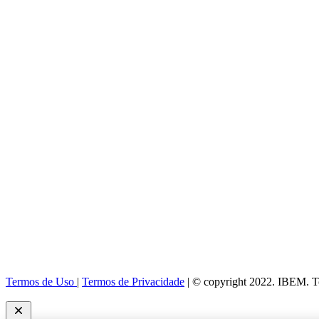
Termos de Uso
|
Termos de Privacidade
| © copyright 2022. IBEM. To