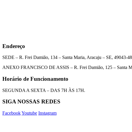
Endereço
SEDE – R. Frei Damião, 134 – Santa Maria, Aracaju – SE, 49043-4
ANEXO FRANCISCO DE ASSIS – R. Frei Damião, 125 – Santa Mar
Horário de Funcionamento
SEGUNDA A SEXTA – DAS 7H ÀS 17H.
SIGA NOSSAS REDES
Facebook
Youtube
Instagram