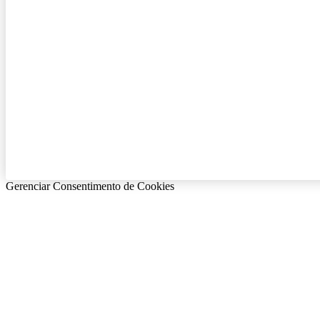
Gerenciar Consentimento de Cookies