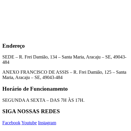
Endereço
SEDE – R. Frei Damião, 134 – Santa Maria, Aracaju – SE, 49043-
484
ANEXO FRANCISCO DE ASSIS – R. Frei Damião, 125 – Santa
Maria, Aracaju – SE, 49043-484
Horário de Funcionamento
SEGUNDA A SEXTA – DAS 7H ÀS 17H.
SIGA NOSSAS REDES
Facebook
Youtube
Instagram