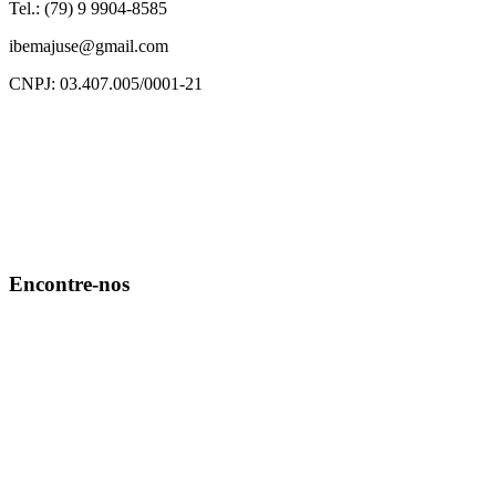
Tel.: (79) 9 9904-8585
ibemajuse@gmail.com
CNPJ: 03.407.005/0001-21
Encontre-nos