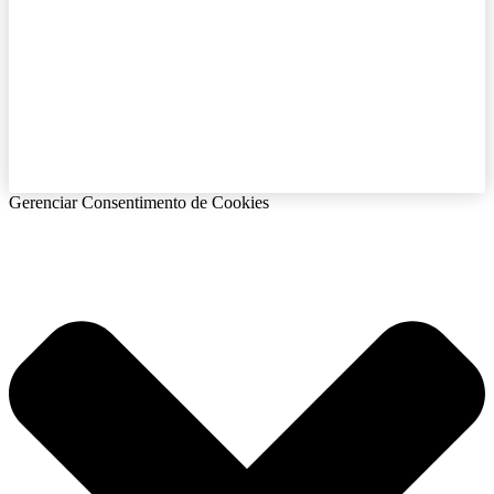
Gerenciar Consentimento de Cookies