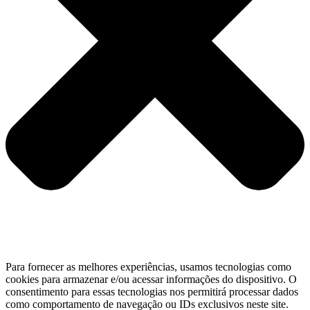
Para fornecer as melhores experiências, usamos tecnologias como
cookies para armazenar e/ou acessar informações do dispositivo. O
consentimento para essas tecnologias nos permitirá processar dados
como comportamento de navegação ou IDs exclusivos neste site.