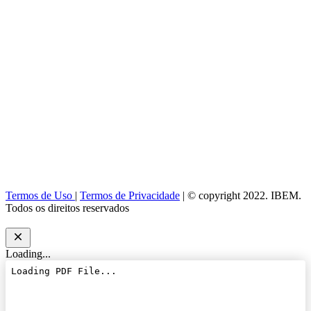
Termos de Uso
|
Termos de Privacidade
| © copyright 2022. IBEM.
Todos os direitos reservados
Loading...