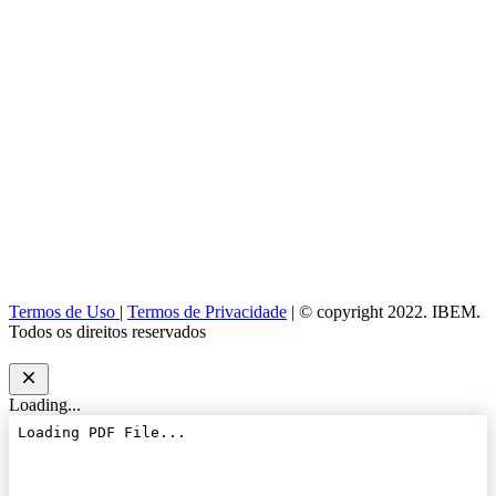
Termos de Uso
|
Termos de Privacidade
| © copyright 2022. IBEM.
Todos os direitos reservados
Loading...