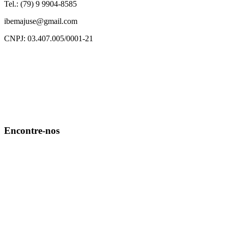
Tel.: (79) 9 9904-8585
ibemajuse@gmail.com
CNPJ: 03.407.005/0001-21
Encontre-nos