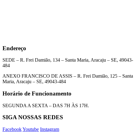
Endereço
SEDE – R. Frei Damião, 134 – Santa Maria, Aracaju – SE, 49043-
484
ANEXO FRANCISCO DE ASSIS – R. Frei Damião, 125 – Santa
Maria, Aracaju – SE, 49043-484
Horário de Funcionamento
SEGUNDA A SEXTA – DAS 7H ÀS 17H.
SIGA NOSSAS REDES
Facebook
Youtube
Instagram