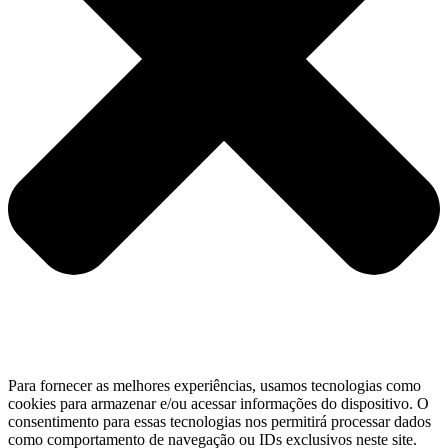
Para fornecer as melhores experiências, usamos tecnologias como
cookies para armazenar e/ou acessar informações do dispositivo. O
consentimento para essas tecnologias nos permitirá processar dados
como comportamento de navegação ou IDs exclusivos neste site.