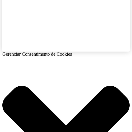
Gerenciar Consentimento de Cookies