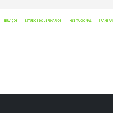
SERVIÇOS
ESTUDOS DOUTRINÁRIOS
INSTITUCIONAL
TRANSPA