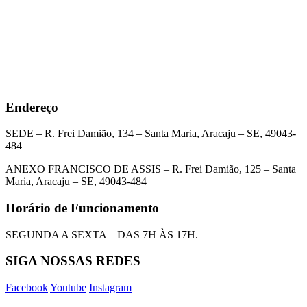
Endereço
SEDE – R. Frei Damião, 134 – Santa Maria, Aracaju – SE, 49043-
484
ANEXO FRANCISCO DE ASSIS – R. Frei Damião, 125 – Santa
Maria, Aracaju – SE, 49043-484
Horário de Funcionamento
SEGUNDA A SEXTA – DAS 7H ÀS 17H.
SIGA NOSSAS REDES
Facebook
Youtube
Instagram