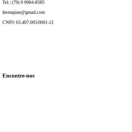
Tel.: (79) 9 9904-8585
ibemajuse@gmail.com
CNPJ: 03.407.005/0001-21
Encontre-nos