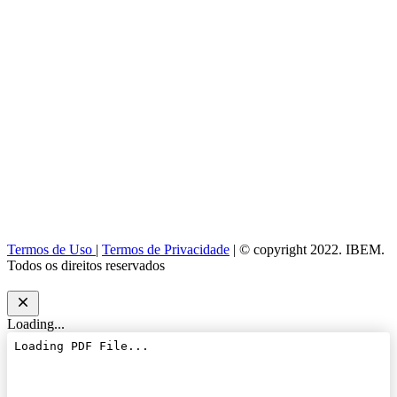
Termos de Uso
|
Termos de Privacidade
| © copyright 2022. IBEM.
Todos os direitos reservados
Loading...