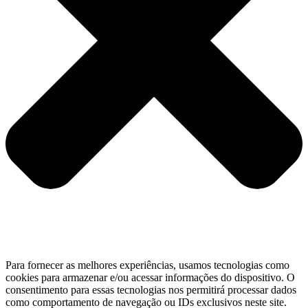
Para fornecer as melhores experiências, usamos tecnologias como
cookies para armazenar e/ou acessar informações do dispositivo. O
consentimento para essas tecnologias nos permitirá processar dados
como comportamento de navegação ou IDs exclusivos neste site.