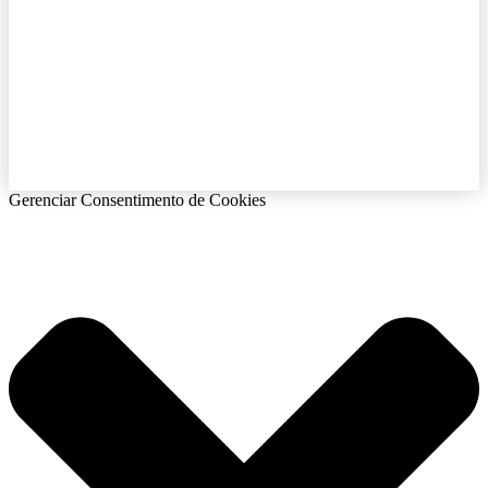
Gerenciar Consentimento de Cookies