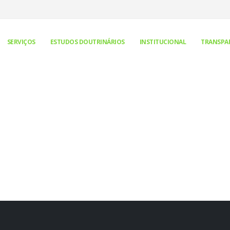
SERVIÇOS
ESTUDOS DOUTRINÁRIOS
INSTITUCIONAL
TRANSPA