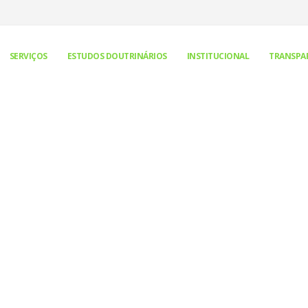
SERVIÇOS
ESTUDOS DOUTRINÁRIOS
INSTITUCIONAL
TRANSPA