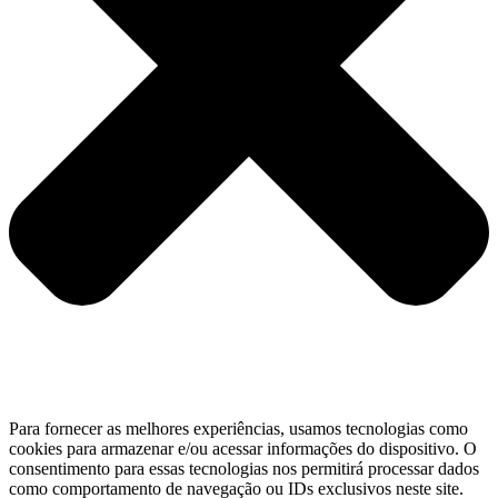
Para fornecer as melhores experiências, usamos tecnologias como
cookies para armazenar e/ou acessar informações do dispositivo. O
consentimento para essas tecnologias nos permitirá processar dados
como comportamento de navegação ou IDs exclusivos neste site.