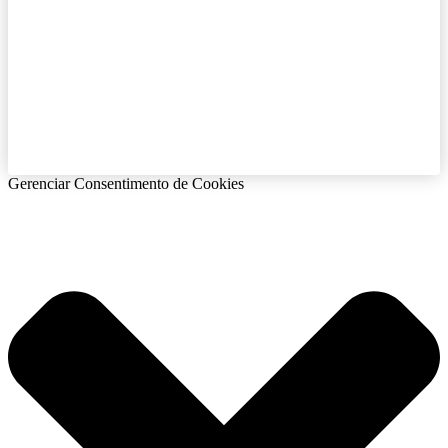
Gerenciar Consentimento de Cookies