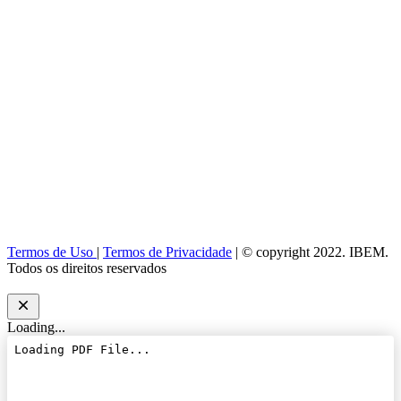
Termos de Uso
|
Termos de Privacidade
| © copyright 2022. IBEM.
Todos os direitos reservados
Loading...