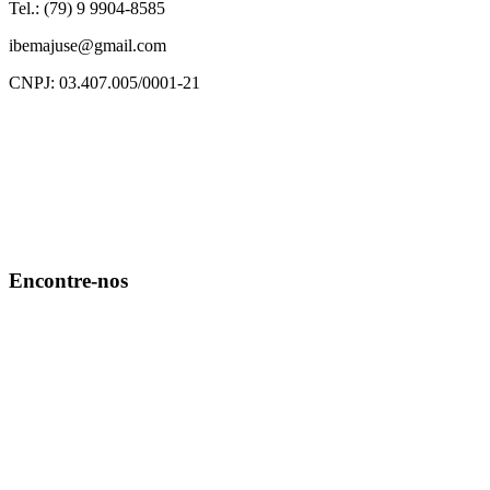
Tel.: (79) 9 9904-8585
ibemajuse@gmail.com
CNPJ: 03.407.005/0001-21
Encontre-nos