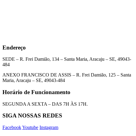
Endereço
SEDE – R. Frei Damião, 134 – Santa Maria, Aracaju – SE, 49043-
484
ANEXO FRANCISCO DE ASSIS – R. Frei Damião, 125 – Santa
Maria, Aracaju – SE, 49043-484
Horário de Funcionamento
SEGUNDA A SEXTA – DAS 7H ÀS 17H.
SIGA NOSSAS REDES
Facebook
Youtube
Instagram