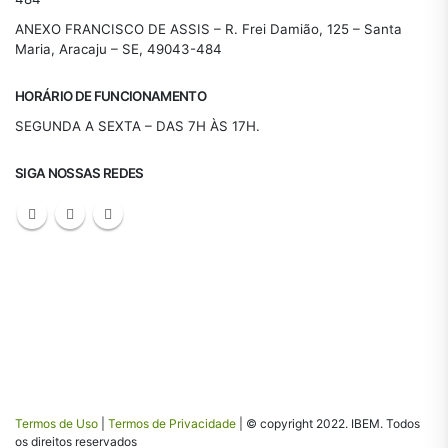
ANEXO FRANCISCO DE ASSIS – R. Frei Damião, 125 – Santa
Maria, Aracaju – SE, 49043-484
HORÁRIO DE FUNCIONAMENTO
SEGUNDA A SEXTA – DAS 7H ÀS 17H.
SIGA NOSSAS REDES
Termos de Uso
|
Termos de Privacidade
| © copyright 2022. IBEM. Todos
os direitos reservados