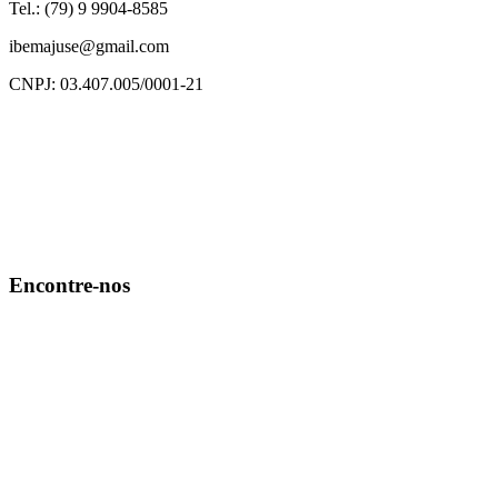
Tel.: (79) 9 9904-8585
ibemajuse@gmail.com
CNPJ: 03.407.005/0001-21
Encontre-nos