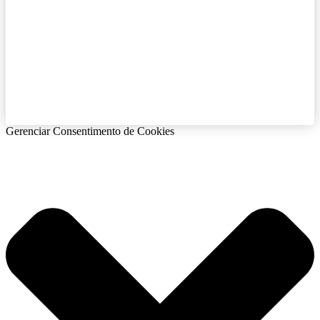
Gerenciar Consentimento de Cookies