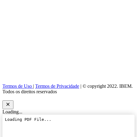
Termos de Uso
|
Termos de Privacidade
| © copyright 2022. IBEM.
Todos os direitos reservados
Loading...