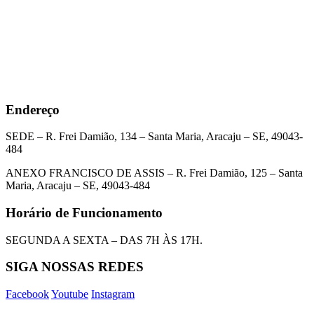
Endereço
SEDE – R. Frei Damião, 134 – Santa Maria, Aracaju – SE, 49043-
484
ANEXO FRANCISCO DE ASSIS – R. Frei Damião, 125 – Santa
Maria, Aracaju – SE, 49043-484
Horário de Funcionamento
SEGUNDA A SEXTA – DAS 7H ÀS 17H.
SIGA NOSSAS REDES
Facebook
Youtube
Instagram