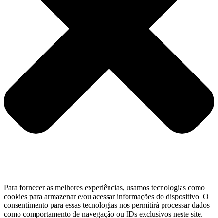
Para fornecer as melhores experiências, usamos tecnologias como
cookies para armazenar e/ou acessar informações do dispositivo. O
consentimento para essas tecnologias nos permitirá processar dados
como comportamento de navegação ou IDs exclusivos neste site.