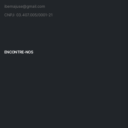
ibemajuse@gmail.com
CNPJ: 03.407.005/0001-21
ENCONTRE-NOS