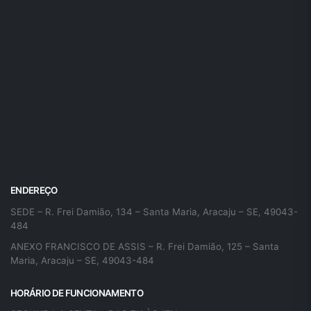
ENDEREÇO
SEDE – R. Frei Damião, 134 – Santa Maria, Aracaju – SE, 49043-
484
ANEXO FRANCISCO DE ASSIS – R. Frei Damião, 125 – Santa
Maria, Aracaju – SE, 49043-484
HORÁRIO DE FUNCIONAMENTO