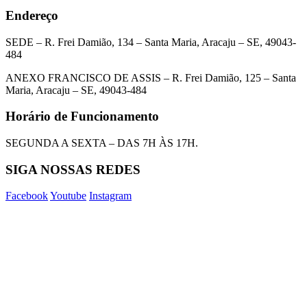
Endereço
SEDE – R. Frei Damião, 134 – Santa Maria, Aracaju – SE, 49043-
484
ANEXO FRANCISCO DE ASSIS – R. Frei Damião, 125 – Santa
Maria, Aracaju – SE, 49043-484
Horário de Funcionamento
SEGUNDA A SEXTA – DAS 7H ÀS 17H.
SIGA NOSSAS REDES
Facebook
Youtube
Instagram