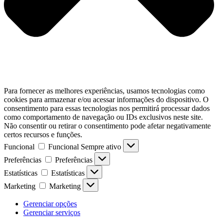
Para fornecer as melhores experiências, usamos tecnologias como
cookies para armazenar e/ou acessar informações do dispositivo. O
consentimento para essas tecnologias nos permitirá processar dados
como comportamento de navegação ou IDs exclusivos neste site.
Não consentir ou retirar o consentimento pode afetar negativamente
certos recursos e funções.
Funcional
Funcional
Sempre ativo
Preferências
Preferências
Estatísticas
Estatísticas
Marketing
Marketing
Gerenciar opções
Gerenciar serviços