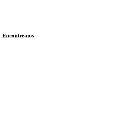
Encontre-nos