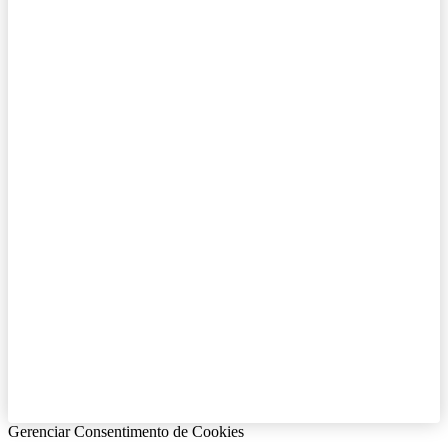
Gerenciar Consentimento de Cookies