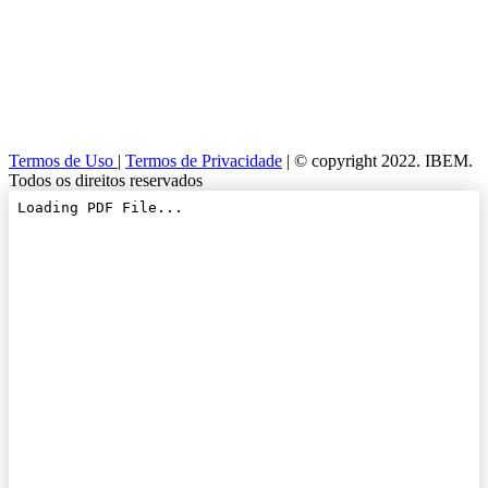
Termos de Uso
|
Termos de Privacidade
| © copyright 2022. IBEM.
Todos os direitos reservados