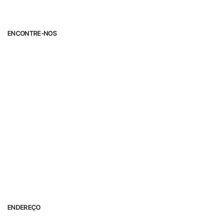
ENCONTRE-NOS
ENDEREÇO