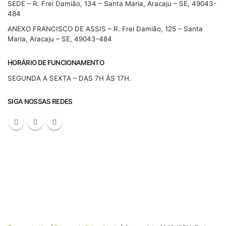
SEDE – R. Frei Damião, 134 – Santa Maria, Aracaju – SE, 49043-
484
ANEXO FRANCISCO DE ASSIS – R. Frei Damião, 125 – Santa
Maria, Aracaju – SE, 49043-484
HORÁRIO DE FUNCIONAMENTO
SEGUNDA A SEXTA – DAS 7H ÀS 17H.
SIGA NOSSAS REDES