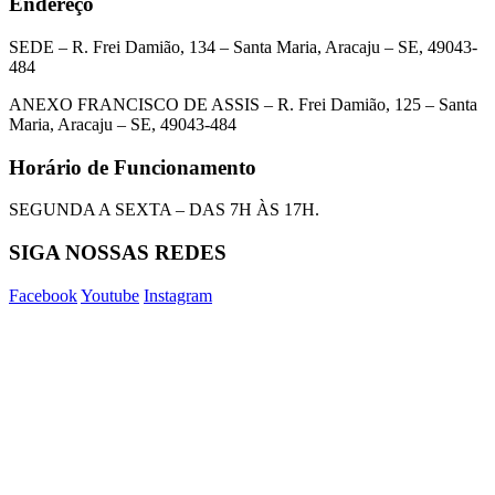
Endereço
SEDE – R. Frei Damião, 134 – Santa Maria, Aracaju – SE, 49043-
484
ANEXO FRANCISCO DE ASSIS – R. Frei Damião, 125 – Santa
Maria, Aracaju – SE, 49043-484
Horário de Funcionamento
SEGUNDA A SEXTA – DAS 7H ÀS 17H.
SIGA NOSSAS REDES
Facebook
Youtube
Instagram