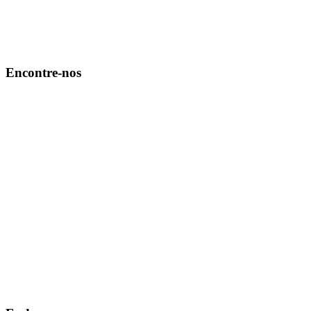
Encontre-nos