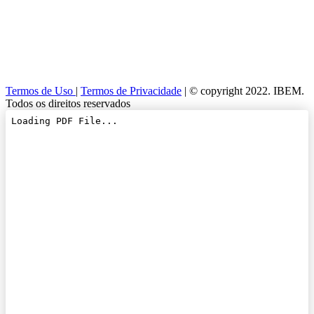
Termos de Uso
|
Termos de Privacidade
| © copyright 2022. IBEM.
Todos os direitos reservados