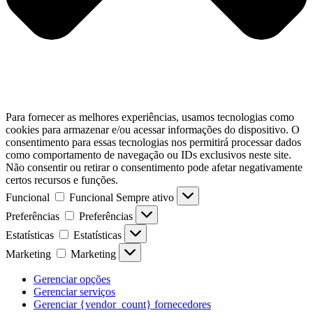
Para fornecer as melhores experiências, usamos tecnologias como
cookies para armazenar e/ou acessar informações do dispositivo. O
consentimento para essas tecnologias nos permitirá processar dados
como comportamento de navegação ou IDs exclusivos neste site.
Não consentir ou retirar o consentimento pode afetar negativamente
certos recursos e funções.
Funcional
Funcional
Sempre ativo
Preferências
Preferências
Estatísticas
Estatísticas
Marketing
Marketing
Gerenciar opções
Gerenciar serviços
Gerenciar {vendor_count} fornecedores