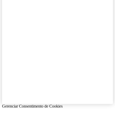
Gerenciar Consentimento de Cookies