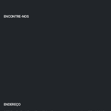
ENCONTRE-NOS
ENDEREÇO