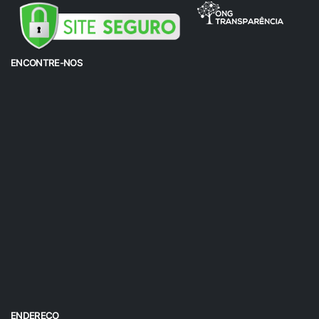
ENCONTRE-NOS
ENDEREÇO