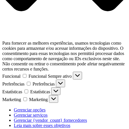
Para fornecer as melhores experiências, usamos tecnologias como
cookies para armazenar e/ou acessar informações do dispositivo. O
consentimento para essas tecnologias nos permitirá processar dados
como comportamento de navegação ou IDs exclusivos neste site.
Não consentir ou retirar o consentimento pode afetar negativamente
certos recursos e funções.
Funcional
Funcional
Sempre ativo
Preferências
Preferências
Estatísticas
Estatísticas
Marketing
Marketing
Gerenciar opções
Gerenciar serviços
Gerenciar {vendor_count} fornecedores
Leia mais sobre esses objetivos