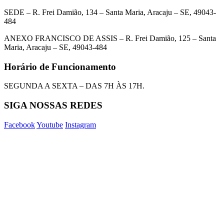
SEDE – R. Frei Damião, 134 – Santa Maria, Aracaju – SE, 49043-
484
ANEXO FRANCISCO DE ASSIS – R. Frei Damião, 125 – Santa
Maria, Aracaju – SE, 49043-484
Horário de Funcionamento
SEGUNDA A SEXTA – DAS 7H ÀS 17H.
SIGA NOSSAS REDES
Facebook
Youtube
Instagram