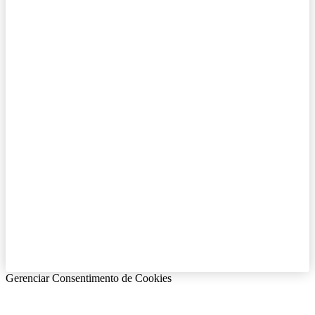
Gerenciar Consentimento de Cookies