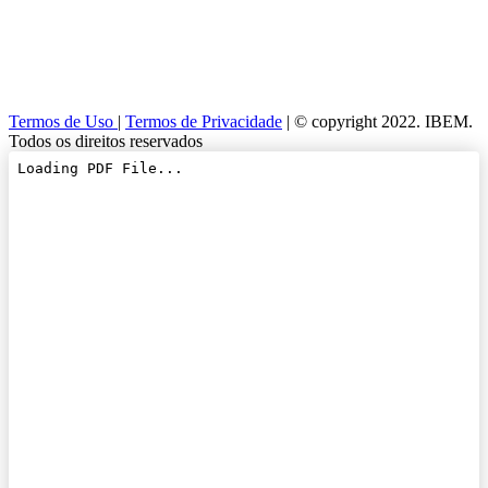
Termos de Uso
|
Termos de Privacidade
| © copyright 2022. IBEM.
Todos os direitos reservados