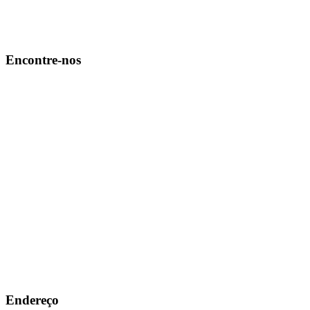
Encontre-nos
Endereço