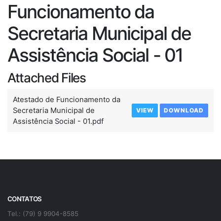
Funcionamento da
Secretaria Municipal de
Assistência Social - 01
Attached Files
Atestado de Funcionamento da
Secretaria Municipal de
VIEW
DOWNLOAD
Assistência Social - 01.pdf
CONTATOS
Tel.: (79) 9 9904-8585