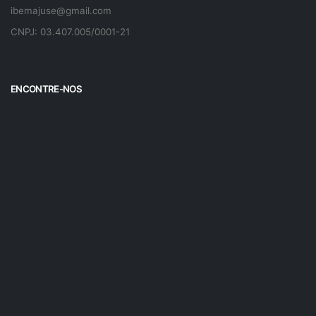
ibemajuse@gmail.com
CNPJ: 03.407.005/0001-21
ENCONTRE-NOS