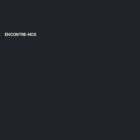
ENCONTRE-NOS