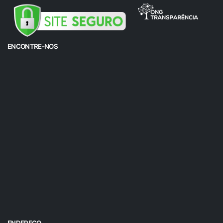
ENCONTRE-NOS