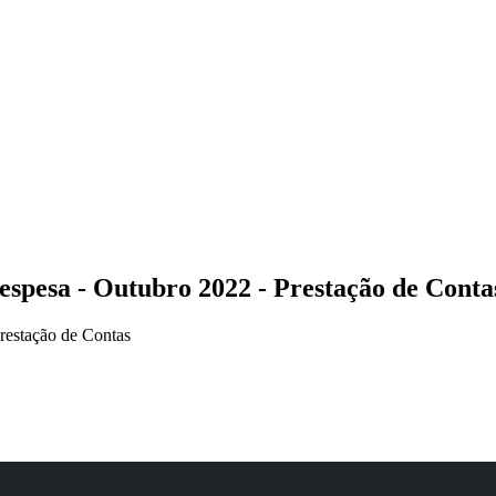
espesa - Outubro 2022 - Prestação de Conta
restação de Contas