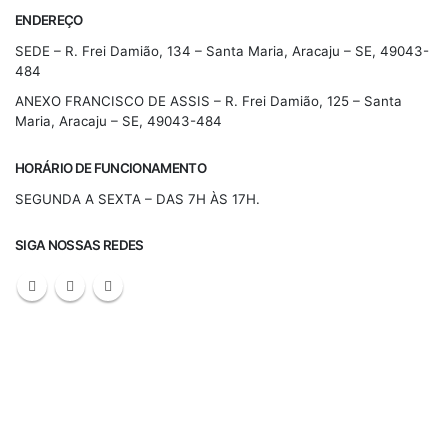
ENDEREÇO
SEDE – R. Frei Damião, 134 – Santa Maria, Aracaju – SE, 49043-
484
ANEXO FRANCISCO DE ASSIS – R. Frei Damião, 125 – Santa
Maria, Aracaju – SE, 49043-484
HORÁRIO DE FUNCIONAMENTO
SEGUNDA A SEXTA – DAS 7H ÀS 17H.
SIGA NOSSAS REDES