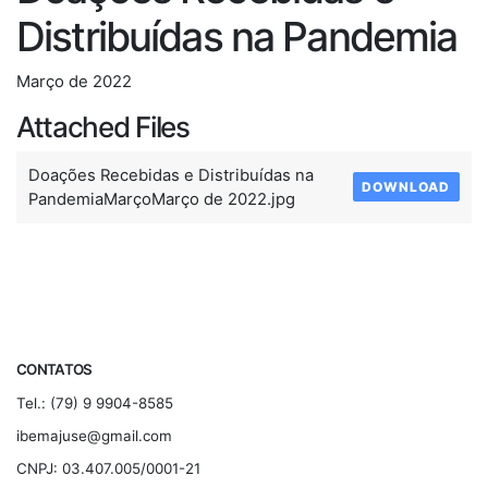
Distribuídas na Pandemia
Março de 2022
Attached Files
Doações Recebidas e Distribuídas na
DOWNLOAD
PandemiaMarçoMarço de 2022.jpg
CONTATOS
Tel.: (79) 9 9904-8585
ibemajuse@gmail.com
CNPJ: 03.407.005/0001-21