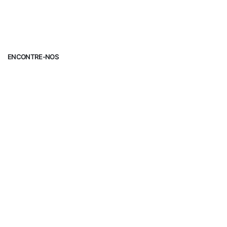
ENCONTRE-NOS