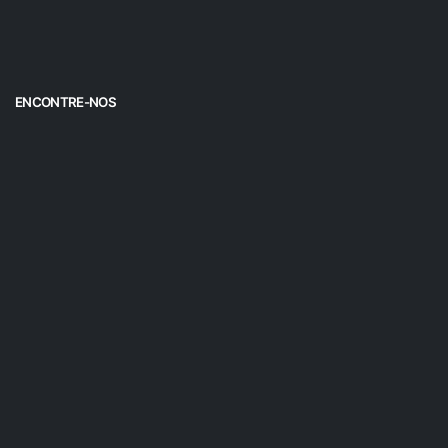
ENCONTRE-NOS