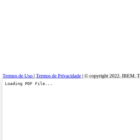
Termos de Uso
|
Termos de Privacidade
| © copyright 2022. IBEM. To