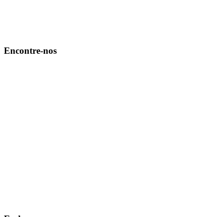
Encontre-nos