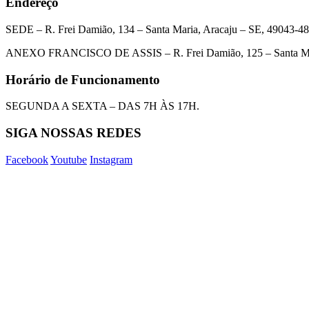
Endereço
SEDE – R. Frei Damião, 134 – Santa Maria, Aracaju – SE, 49043-4
ANEXO FRANCISCO DE ASSIS – R. Frei Damião, 125 – Santa Mar
Horário de Funcionamento
SEGUNDA A SEXTA – DAS 7H ÀS 17H.
SIGA NOSSAS REDES
Facebook
Youtube
Instagram