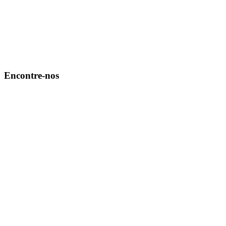
Encontre-nos