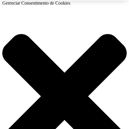
Gerenciar Consentimento de Cookies