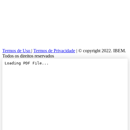
Termos de Uso
|
Termos de Privacidade
| © copyright 2022. IBEM.
Todos os direitos reservados