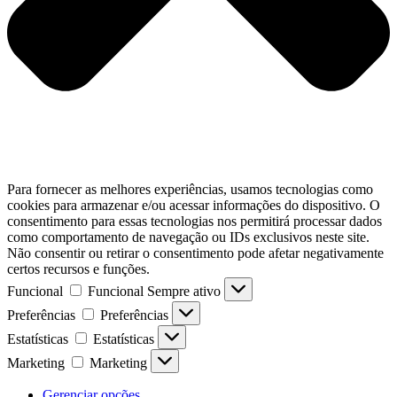
Para fornecer as melhores experiências, usamos tecnologias como
cookies para armazenar e/ou acessar informações do dispositivo. O
consentimento para essas tecnologias nos permitirá processar dados
como comportamento de navegação ou IDs exclusivos neste site.
Não consentir ou retirar o consentimento pode afetar negativamente
certos recursos e funções.
Funcional
Funcional
Sempre ativo
Preferências
Preferências
Estatísticas
Estatísticas
Marketing
Marketing
Gerenciar opções