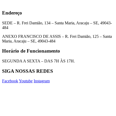
Endereço
SEDE – R. Frei Damião, 134 – Santa Maria, Aracaju – SE, 49043-
484
ANEXO FRANCISCO DE ASSIS – R. Frei Damião, 125 – Santa
Maria, Aracaju – SE, 49043-484
Horário de Funcionamento
SEGUNDA A SEXTA – DAS 7H ÀS 17H.
SIGA NOSSAS REDES
Facebook
Youtube
Instagram