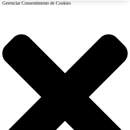
Gerenciar Consentimento de Cookies