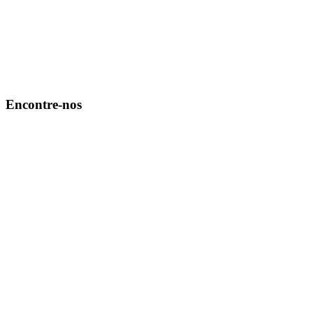
Encontre-nos