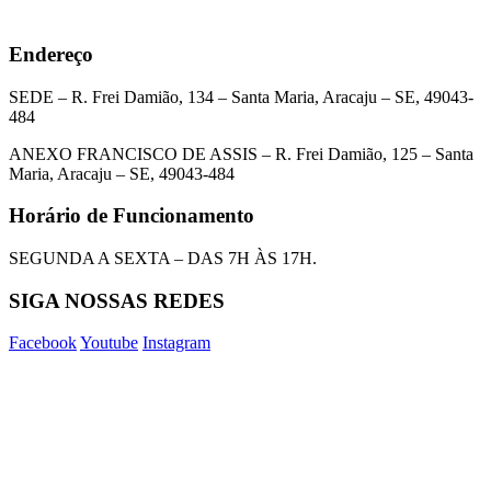
Endereço
SEDE – R. Frei Damião, 134 – Santa Maria, Aracaju – SE, 49043-
484
ANEXO FRANCISCO DE ASSIS – R. Frei Damião, 125 – Santa
Maria, Aracaju – SE, 49043-484
Horário de Funcionamento
SEGUNDA A SEXTA – DAS 7H ÀS 17H.
SIGA NOSSAS REDES
Facebook
Youtube
Instagram