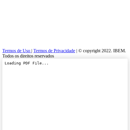
Termos de Uso
|
Termos de Privacidade
| © copyright 2022. IBEM.
Todos os direitos reservados