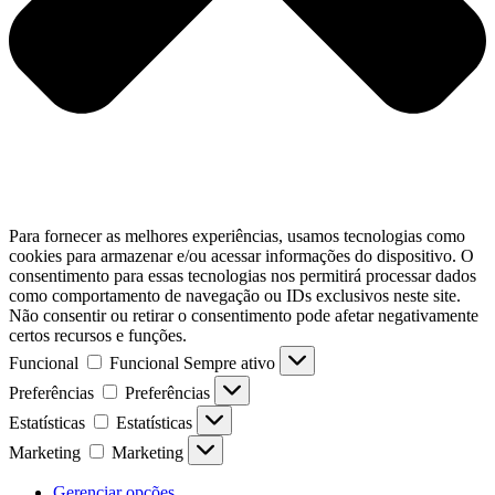
Para fornecer as melhores experiências, usamos tecnologias como
cookies para armazenar e/ou acessar informações do dispositivo. O
consentimento para essas tecnologias nos permitirá processar dados
como comportamento de navegação ou IDs exclusivos neste site.
Não consentir ou retirar o consentimento pode afetar negativamente
certos recursos e funções.
Funcional
Funcional
Sempre ativo
Preferências
Preferências
Estatísticas
Estatísticas
Marketing
Marketing
Gerenciar opções