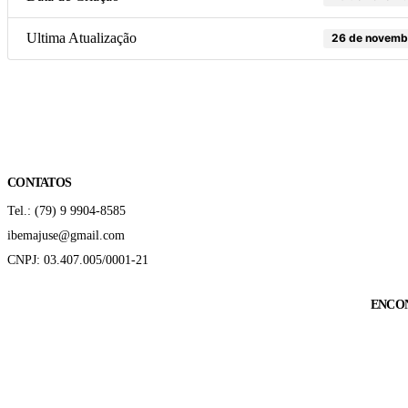
Ultima Atualização
26 de novemb
CONTATOS
Tel.: (79) 9 9904-8585
ibemajuse@gmail.com
CNPJ: 03.407.005/0001-21
ENCO