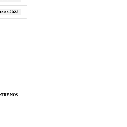
ro de 2022
NTRE-NOS