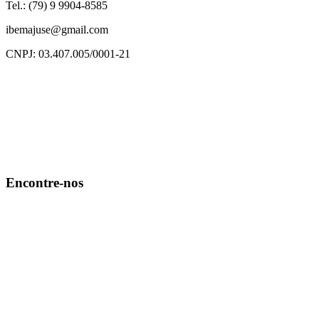
Tel.: (79) 9 9904-8585
ibemajuse@gmail.com
CNPJ: 03.407.005/0001-21
Encontre-nos