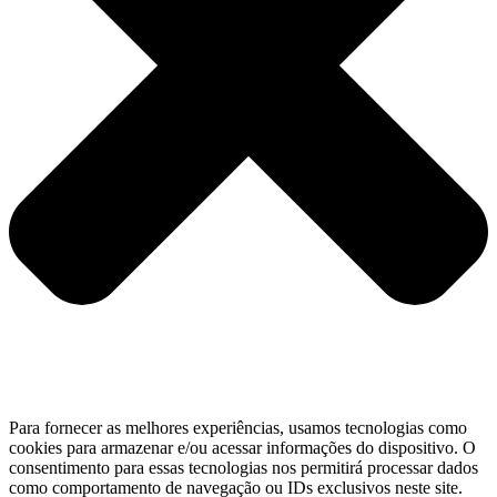
Para fornecer as melhores experiências, usamos tecnologias como
cookies para armazenar e/ou acessar informações do dispositivo. O
consentimento para essas tecnologias nos permitirá processar dados
como comportamento de navegação ou IDs exclusivos neste site.