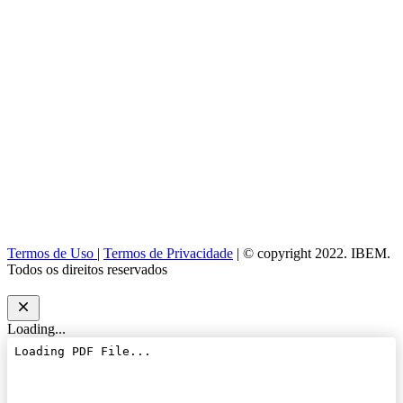
Termos de Uso
|
Termos de Privacidade
| © copyright 2022. IBEM.
Todos os direitos reservados
Loading...