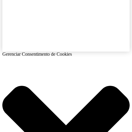
Gerenciar Consentimento de Cookies