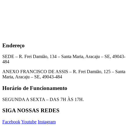
Endereço
SEDE – R. Frei Damião, 134 – Santa Maria, Aracaju – SE, 49043-
484
ANEXO FRANCISCO DE ASSIS – R. Frei Damião, 125 – Santa
Maria, Aracaju – SE, 49043-484
Horário de Funcionamento
SEGUNDA A SEXTA – DAS 7H ÀS 17H.
SIGA NOSSAS REDES
Facebook
Youtube
Instagram