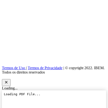
Termos de Uso
|
Termos de Privacidade
| © copyright 2022. IBEM.
Todos os direitos reservados
Loading...