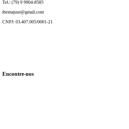
Tel.: (79) 9 9904-8585
ibemajuse@gmail.com
CNPJ: 03.407.005/0001-21
Encontre-nos