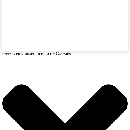
Gerenciar Consentimento de Cookies