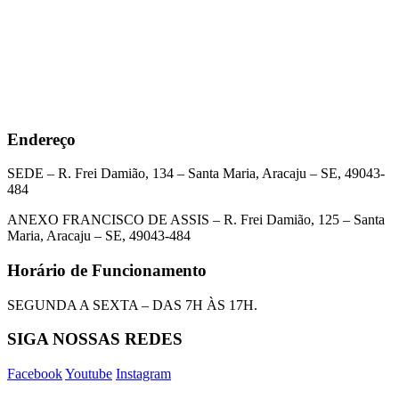
Endereço
SEDE – R. Frei Damião, 134 – Santa Maria, Aracaju – SE, 49043-
484
ANEXO FRANCISCO DE ASSIS – R. Frei Damião, 125 – Santa
Maria, Aracaju – SE, 49043-484
Horário de Funcionamento
SEGUNDA A SEXTA – DAS 7H ÀS 17H.
SIGA NOSSAS REDES
Facebook
Youtube
Instagram