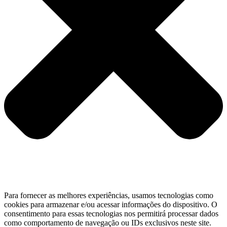
Para fornecer as melhores experiências, usamos tecnologias como
cookies para armazenar e/ou acessar informações do dispositivo. O
consentimento para essas tecnologias nos permitirá processar dados
como comportamento de navegação ou IDs exclusivos neste site.