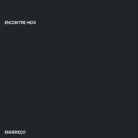
ENCONTRE-NOS
ENDEREÇO