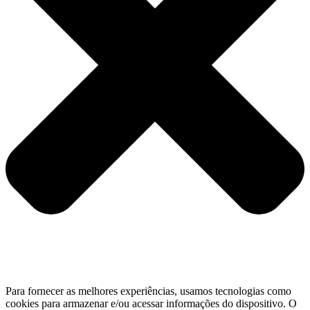
Para fornecer as melhores experiências, usamos tecnologias como
cookies para armazenar e/ou acessar informações do dispositivo. O