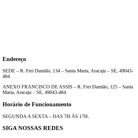
Endereço
SEDE – R. Frei Damião, 134 – Santa Maria, Aracaju – SE, 49043-
484
ANEXO FRANCISCO DE ASSIS – R. Frei Damião, 125 – Santa
Maria, Aracaju – SE, 49043-484
Horário de Funcionamento
SEGUNDA A SEXTA – DAS 7H ÀS 17H.
SIGA NOSSAS REDES