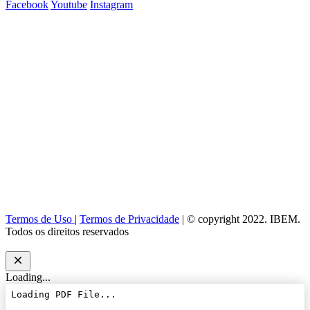
Facebook
Youtube
Instagram
Termos de Uso
|
Termos de Privacidade
| © copyright 2022. IBEM.
Todos os direitos reservados
Loading...