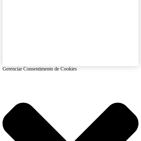
Gerenciar Consentimento de Cookies