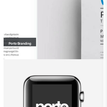
Porto Branding