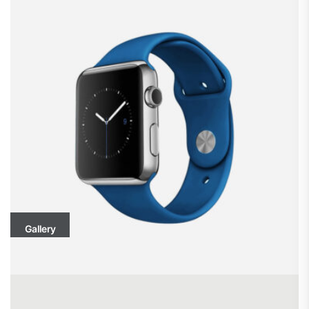
Gallery