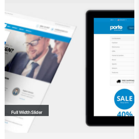
Full Width Slider