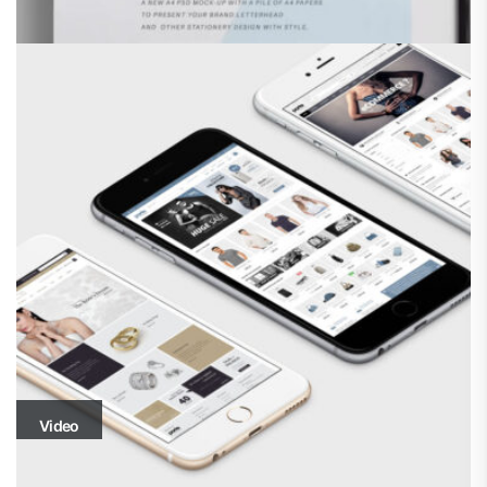
Video