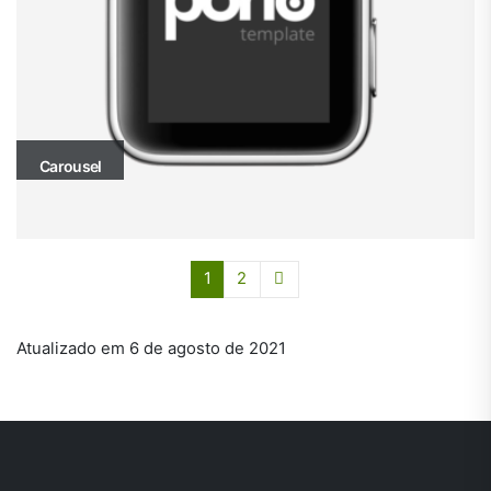
Carousel
1
2
Atualizado em 6 de agosto de 2021