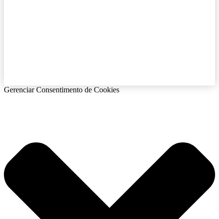
Gerenciar Consentimento de Cookies