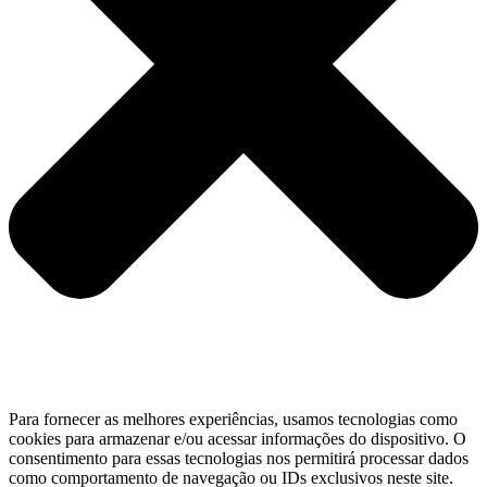
Para fornecer as melhores experiências, usamos tecnologias como
cookies para armazenar e/ou acessar informações do dispositivo. O
consentimento para essas tecnologias nos permitirá processar dados
como comportamento de navegação ou IDs exclusivos neste site.