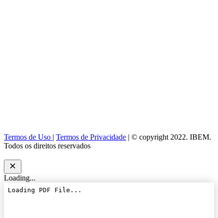
Termos de Uso
|
Termos de Privacidade
| © copyright 2022. IBEM.
Todos os direitos reservados
Loading...