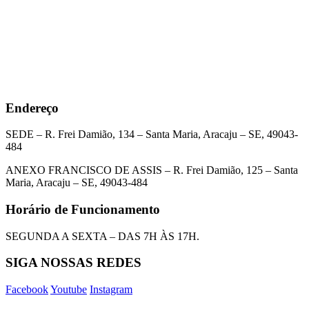
Endereço
SEDE – R. Frei Damião, 134 – Santa Maria, Aracaju – SE, 49043-
484
ANEXO FRANCISCO DE ASSIS – R. Frei Damião, 125 – Santa
Maria, Aracaju – SE, 49043-484
Horário de Funcionamento
SEGUNDA A SEXTA – DAS 7H ÀS 17H.
SIGA NOSSAS REDES
Facebook
Youtube
Instagram