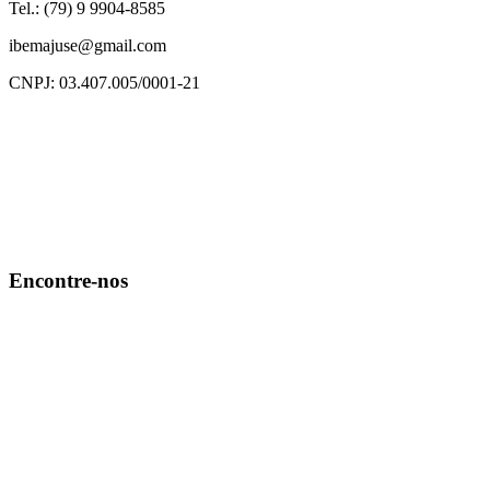
Tel.: (79) 9 9904-8585
ibemajuse@gmail.com
CNPJ: 03.407.005/0001-21
Encontre-nos