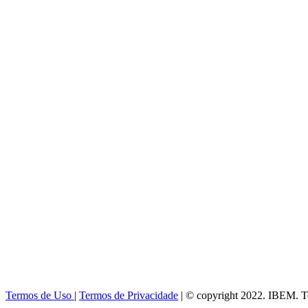
Termos de Uso
|
Termos de Privacidade
| © copyright 2022. IBEM. To