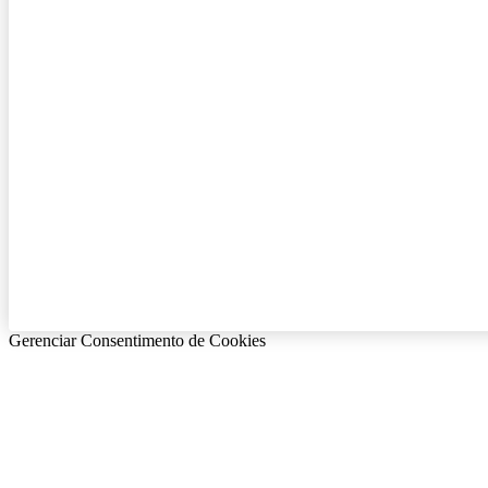
Gerenciar Consentimento de Cookies