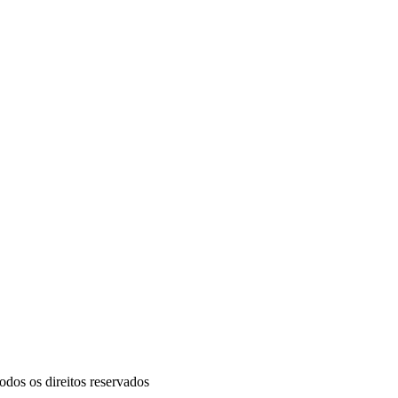
dos os direitos reservados