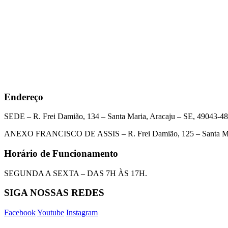
Endereço
SEDE – R. Frei Damião, 134 – Santa Maria, Aracaju – SE, 49043-4
ANEXO FRANCISCO DE ASSIS – R. Frei Damião, 125 – Santa Mar
Horário de Funcionamento
SEGUNDA A SEXTA – DAS 7H ÀS 17H.
SIGA NOSSAS REDES
Facebook
Youtube
Instagram