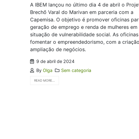
A IBEM lançou no último dia 4 de abril o Proje
Brechő Varal do Marivan em parceria com a
Capemisa. O objetivo é promover oficinas par
geração de emprego e renda de mulheres em
situação de vulnerabilidade social. As oficina
fomentar o empreendedorismo, com a criaçã
ampliação de negócios.
9 de abril de 2024
By
Olga
Sem categoria
READ MORE...