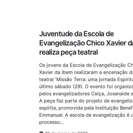
Juventude da Escola de
Evangelização Chico Xavier d
realiza peça teatral
Os jovens da Escola de Evangelização C
Xavier da Ibem realizaram a encenação d
teatral 'Missão Terra: uma jornada Espirit
último sábado (29). O evento foi organiz
pelos evangelizadores Ceiça, Josenaide 
A peça faz parte do projeto de evangeli
espírita, promovida pela Instituição Benef
Emmanuel. A escola de evangelização é 
processo...