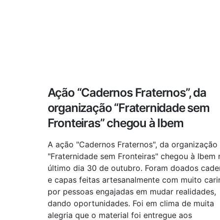
Ação “Cadernos Fraternos”, da
organização “Fraternidade sem
Fronteiras” chegou à Ibem
A ação "Cadernos Fraternos", da organização
"Fraternidade sem Fronteiras" chegou à Ibem 
último dia 30 de outubro. Foram doados cade
e capas feitas artesanalmente com muito cari
por pessoas engajadas em mudar realidades,
dando oportunidades. Foi em clima de muita
alegria que o material foi entregue aos