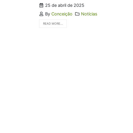
25 de abril de 2025
By
Conceição
Notícias
READ MORE...