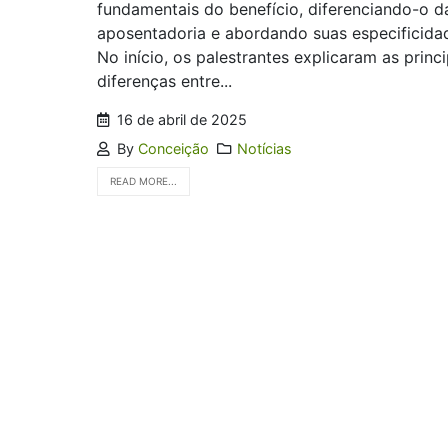
fundamentais do benefício, diferenciando-o d
aposentadoria e abordando suas especificida
No início, os palestrantes explicaram as princi
diferenças entre...
16 de abril de 2025
By
Conceição
Notícias
READ MORE...