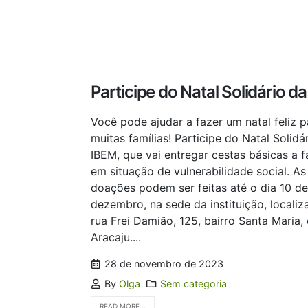
Participe do Natal Solidário d
Você pode ajudar a fazer um natal feliz p
muitas famílias! Participe do Natal Solidá
IBEM, que vai entregar cestas básicas a f
em situação de vulnerabilidade social. As
doações podem ser feitas até o dia 10 de
dezembro, na sede da instituição, localiz
rua Frei Damião, 125, bairro Santa Maria,
Aracaju....
28 de novembro de 2023
By
Olga
Sem categoria
READ MORE...