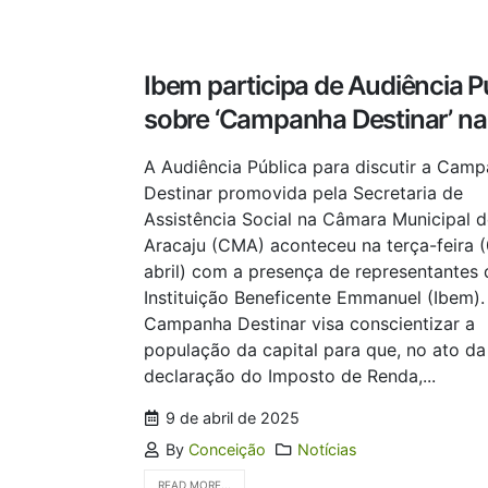
Ibem participa de Audiência P
sobre ‘Campanha Destinar’ n
A Audiência Pública para discutir a Cam
Destinar promovida pela Secretaria de
Assistência Social na Câmara Municipal 
Aracaju (CMA) aconteceu na terça-feira 
abril) com a presença de representantes 
Instituição Beneficente Emmanuel (Ibem).
Campanha Destinar visa conscientizar a
população da capital para que, no ato da
declaração do Imposto de Renda,...
9 de abril de 2025
By
Conceição
Notícias
READ MORE...