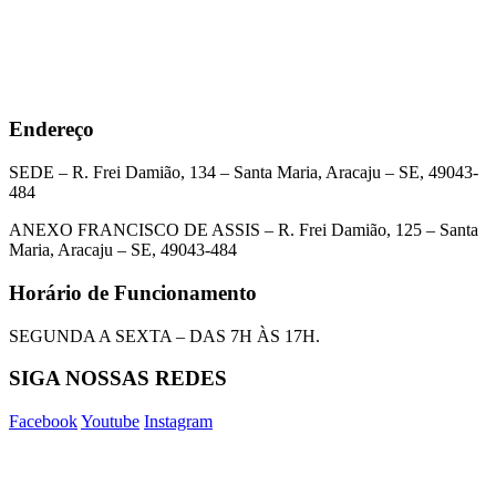
Endereço
SEDE – R. Frei Damião, 134 – Santa Maria, Aracaju – SE, 49043-
484
ANEXO FRANCISCO DE ASSIS – R. Frei Damião, 125 – Santa
Maria, Aracaju – SE, 49043-484
Horário de Funcionamento
SEGUNDA A SEXTA – DAS 7H ÀS 17H.
SIGA NOSSAS REDES
Facebook
Youtube
Instagram