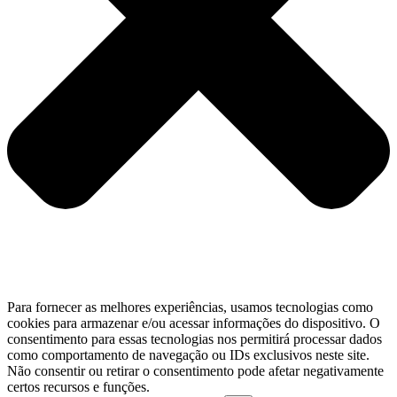
Para fornecer as melhores experiências, usamos tecnologias como
cookies para armazenar e/ou acessar informações do dispositivo. O
consentimento para essas tecnologias nos permitirá processar dados
como comportamento de navegação ou IDs exclusivos neste site.
Não consentir ou retirar o consentimento pode afetar negativamente
certos recursos e funções.