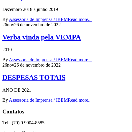
Dezembro 2018 a junho 2019
By
Assessoria de Imprensa / IBEM
Read more...
26
nov
26 de novembro de 2022
Verba vinda pela VEMPA
2019
By
Assessoria de Imprensa / IBEM
Read more...
26
nov
26 de novembro de 2022
DESPESAS TOTAIS
ANO DE 2021
By
Assessoria de Imprensa / IBEM
Read more...
Contatos
Tel.: (79) 9 9904-8585