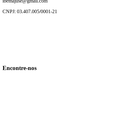
ibemajuse@gmail.com
CNPJ: 03.407.005/0001-21
Encontre-nos