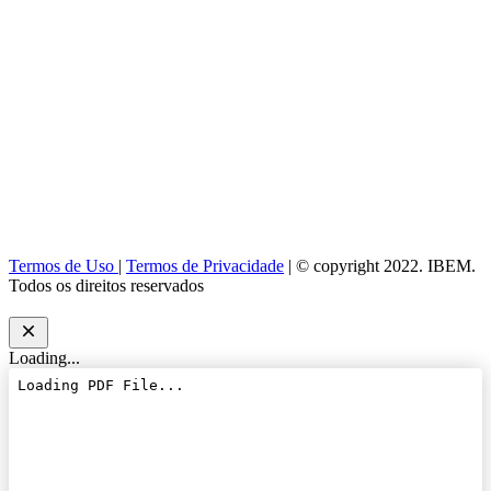
Termos de Uso
|
Termos de Privacidade
| © copyright 2022. IBEM.
Todos os direitos reservados
Loading...