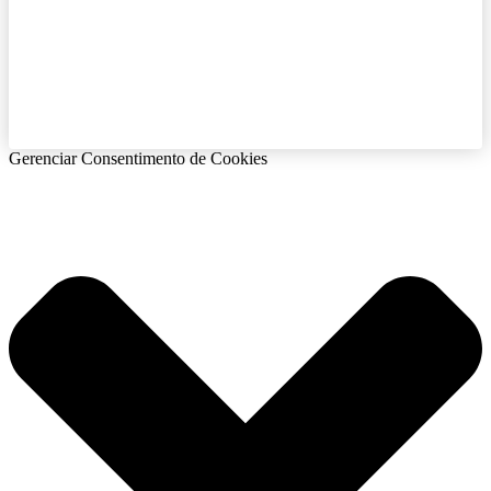
Gerenciar Consentimento de Cookies